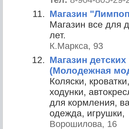
Магазин "Лимпо
Магазин все для д
лет.
К.Маркса, 93
Магазин детских
(Молодежная мо
Коляски, кроватки
ходунки, автокрес
для кормления, в
одежда, игрушки,
Ворошилова, 16