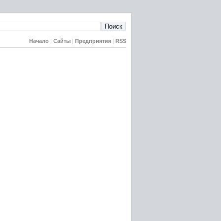
Начало
|
Сайты
|
Предприятия
|
RSS