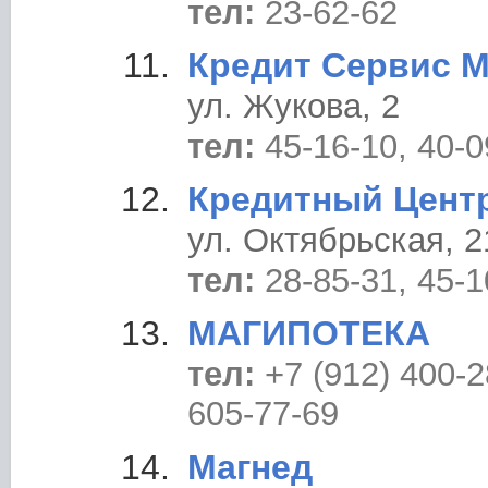
тел:
23-62-62
Кредит Сервис 
ул. Жукова, 2
тел:
45-16-10, 40-0
Кредитный Цент
ул. Октябрьская, 2
тел:
28-85-31, 45-1
МАГИПОТЕКА
тел:
+7 (912) 400-2
605-77-69
Магнед