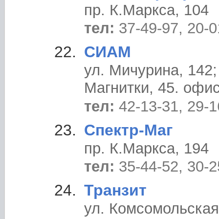
пр. К.Маркса, 104
тел:
37-49-97, 20-0
СИАМ
ул. Мичурина, 142;
Магнитки, 45. офис
тел:
42-13-31, 29-1
Спектр-Маг
пр. К.Маркса, 194
тел:
35-44-52, 30-2
Транзит
ул. Комсомольская