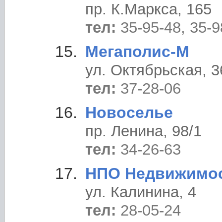
пр. К.Маркса, 165
тел:
35-95-48, 35-9
Мегаполис-М
ул. Октябрьская, 3
тел:
37-28-06
Новоселье
пр. Ленина, 98/1
тел:
34-26-63
НПО Недвижимо
ул. Калинина, 4
тел:
28-05-24