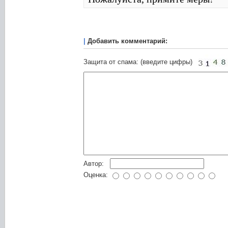
|
Добавить комментарий:
Защита от спама: (введите цифры)
Автор:
Оценка: