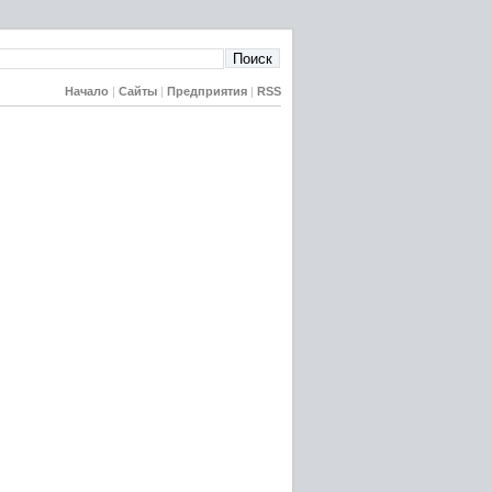
Начало
|
Сайты
|
Предприятия
|
RSS