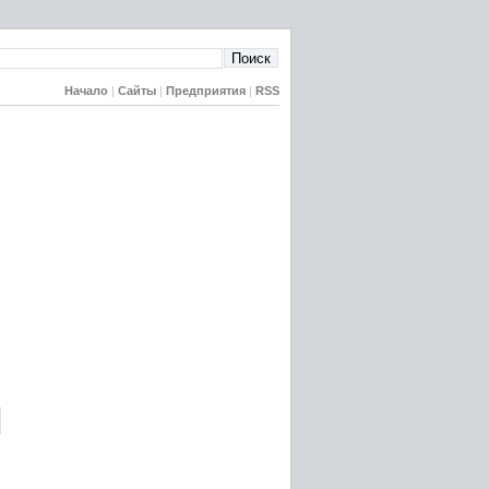
Начало
|
Сайты
|
Предприятия
|
RSS