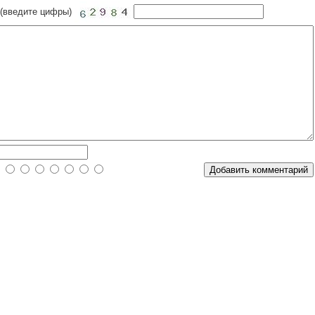
 (введите цифры)