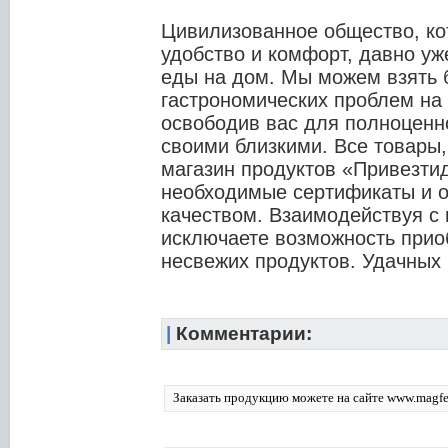
Цивилизованное общество, кот
удобство и комфорт, давно уж
еды на дом. Мы можем взять 
гастрономических проблем на 
освободив вас для полноценн
своими близкими. Все товары,
магазин продуктов «Привезти
необходимые сертификаты и 
качеством. Взаимодействуя с
исключаете возможность прио
несвежих продуктов. Удачных 
|
Комментарии:
Заказать продукцию можете на сайте www.magfe