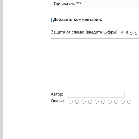
Где заказать ???
|
Добавить комментарий:
Защита от спама: (введите цифры)
Автор:
Оценка: