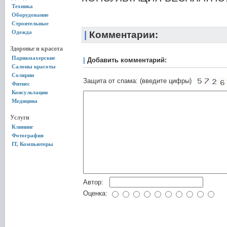
Техника
Оборудование
Строительные
Одежда
|
Комментарии:
Здоровье и красота
Парикмахерские
|
Добавить комментарий:
Салоны красоты
Солярии
Защита от спама: (введите цифры)
Фитнес
Консультации
Медицина
Услуги
Клининг
Фотография
IT, Компьютеры
Автор:
Оценка: