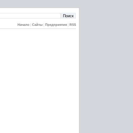
Начало
|
Сайты
|
Предприятия
|
RSS