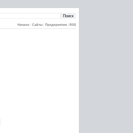
Начало
|
Сайты
|
Предприятия
|
RSS