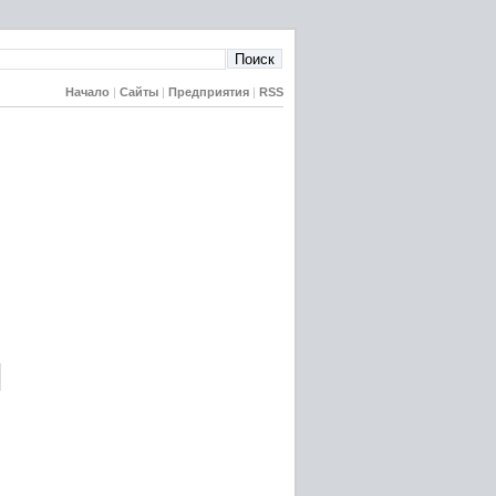
Начало
|
Сайты
|
Предприятия
|
RSS