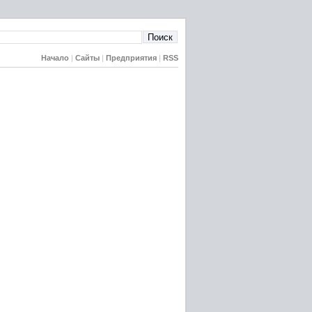
Начало
|
Сайты
|
Предприятия
|
RSS