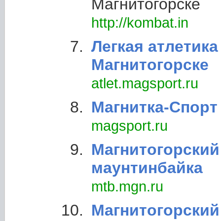
Магнитогорске
http://kombat.in
Легкая атлетика
Магнитогорске
atlet.magsport.ru
Магнитка-Спорт
magsport.ru
Магнитогорский
маунтинбайка
mtb.mgn.ru
Магнитогорский