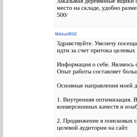
Заказывая деревянные ящики о
место на складе, удобно разме
500/
MikhailRSE
Здравствуйте. Увеличу посеща
идти за счет притока целевых
Информация о себе. Являюсь с
Опыт работы составляет больш
Основные направления моей д
1. Внутренняя оптимизация. 
конверсионных качеств и юза
2. Продвижение в поисковых 
целевой аудитории на сайт.