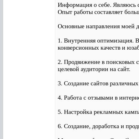
Информация о себе. Являюсь с
Опыт работы составляет больш
Основные направления моей д
1. Внутренняя оптимизация. 
конверсионных качеств и юза
2. Продвижение в поисковых 
целевой аудитории на сайт.
3. Создание сайтов различных
4. Работа с отзывами в интер
5. Настройка рекламных камп
6. Создание, доработка и про