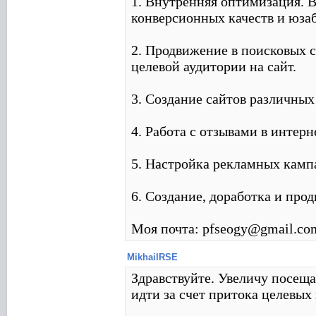
1. Внутренняя оптимизация. 
конверсионных качеств и юза
2. Продвижение в поисковых 
целевой аудитории на сайт.
3. Создание сайтов различных
4. Работа с отзывами в интер
5. Настройка рекламных камп
6. Создание, доработка и про
Моя почта: pfseogy@gmail.co
MikhailRSE
Здравствуйте. Увеличу посеща
идти за счет притока целевых