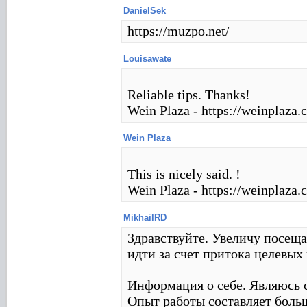
DanielSek
https://muzpo.net/
Louisawate
Reliable tips. Thanks!
Wein Plaza - https://weinplaza.
Wein Plaza
This is nicely said. !
Wein Plaza - https://weinplaza.
MikhailRD
Здравствуйте. Увеличу посеща
идти за счет притока целевых
Информация о себе. Являюсь с
Опыт работы составляет больш