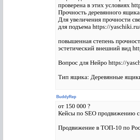
проверена в этих условиях http
Прочность деревянного ящика з
Для увеличения прочности св
для подъема https://yaschiki.r
повышенная степень прочност
эстетический внешний вид http
Вопрос для Нейро https://yasch
Тип ящика: Деревянные ящики h
BuddyRep
от 150 000 ?
Кейсы по SEO продвижению сайт
Продвижение в ТОП-10 по Росси