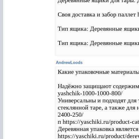
Деревянные ящики для тары: до
Своя доставка и забор паллет h
Тип ящика: Деревянные ящики h
Тип ящика: Деревянные ящики h
AndrewLoods
Какие упаковочные материалы п
Надёжно защищают содержимое о
yashchik-1000-1000-800/
Универсальны и подходят для 
стеклянной таре, а также для 
2400-250/
п https://yaschiki.ru/product-ca
Деревянная упаковка является
https://yaschiki.ru/product/de