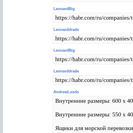
LeonardBig
https://habr.com/ru/companies/t
Leonarddrade
https://habr.com/ru/companies/t
LeonardBig
https://habr.com/ru/companies/t
Leonarddrade
https://habr.com/ru/companies/t
AndrewLoods
Внутренние размеры: 600 x 400
Внутренние размеры: 550 х 400 
Ящики для морской перевозки 