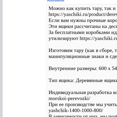
Andrewher
Можно как купить тару, так и
https://yaschiki.ru/product/der
Если вам нужны прочные коробк
Эти ящики рассчитаны на десят
За бесплатными коробками ид
утилизируют https://yaschiki.r
Изготовим тару (как в сборе,
манипуляционные знаки и сдела
Внутренние размеры: 600 x 540 
Тип ящика: Деревянные ящики h
Индивидуальная разработка ко
morskoi-perevozki/
При ее производстве мы учитыв
yashchik-1400-1000-800/
В зависимости от них, мы под