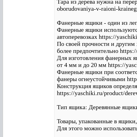
Тара из дерева нужна на пере
oborudovaniya-v-raioni-kraineg
Фанерные ящики - один из легк
Фанерные ящики используются
автоперевозках https://yaschik
По своей прочности и другим
более предпочтительно https:/
Для изготовления фанерных я
от 4 мм и до 20 мм https://yas
Фанерные ящики при соответс
фанеры огнеустойчивыми https:
Конструкция ящиков определяе
https://yaschiki.ru/product/der
Тип ящика: Деревянные ящики h
Товары, упакованные в ящики, 
Для этого можно использовать 