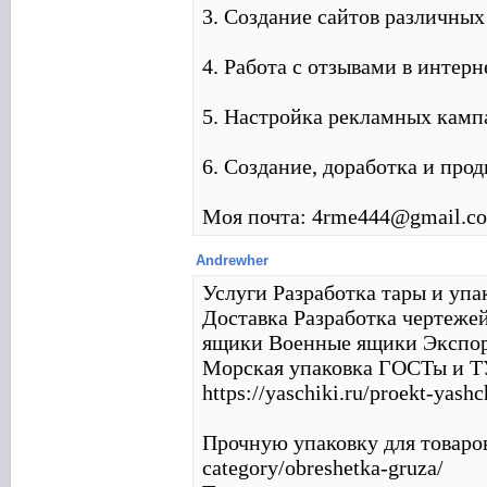
3. Создание сайтов различных
4. Работа с отзывами в интер
5. Настройка рекламных камп
6. Создание, доработка и про
Моя почта: 4rme444@gmail.c
Andrewher
Услуги Разработка тары и упа
Доставка Разработка чертеже
ящики Военные ящики Экспор
Морская упаковка ГОСТы и ТУ
https://yaschiki.ru/proekt-yashc
Прочную упаковку для товаров 
category/obreshetka-gruza/