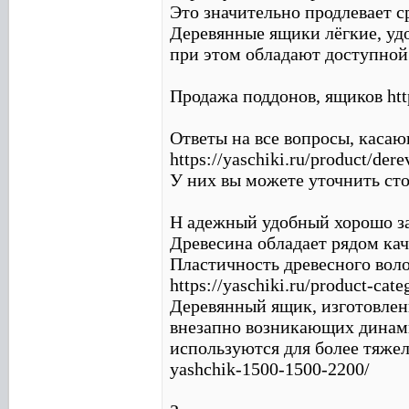
Это значительно продлевает ср
Деревянные ящики лёгкие, удо
при этом обладают доступной с
Продажа поддонов, ящиков https
Ответы на все вопросы, касаю
https://yaschiki.ru/product/de
У них вы можете уточнить стои
Н адежный удобный хорошо защ
Древесина обладает рядом каче
Пластичность древесного вол
https://yaschiki.ru/product-cate
Деревянный ящик, изготовленн
внезапно возникающих динами
используются для более тяжелы
yashchik-1500-1500-2200/