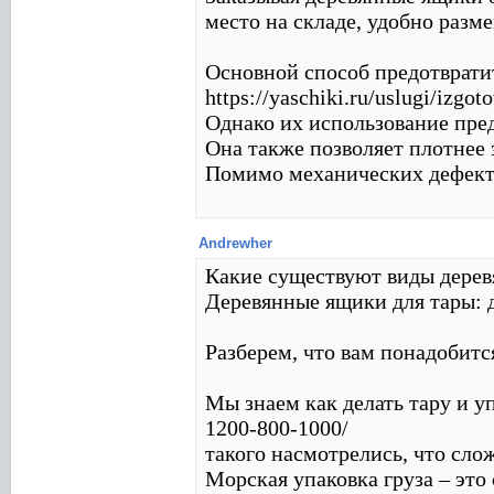
место на складе, удобно разме
Основной способ предотвратит
https://yaschiki.ru/uslugi/izgot
Однако их использование предп
Она также позволяет плотнее з
Помимо механических дефектов 
Andrewher
Какие существуют виды дерев
Деревянные ящики для тары: до
Разберем, что вам понадобится 
Мы знаем как делать тару и упа
1200-800-1000/
такого насмотрелись, что сло
Морская упаковка груза – эт