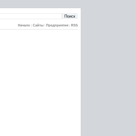
Начало
|
Сайты
|
Предприятия
|
RSS