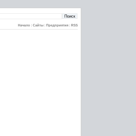
Начало
|
Сайты
|
Предприятия
|
RSS