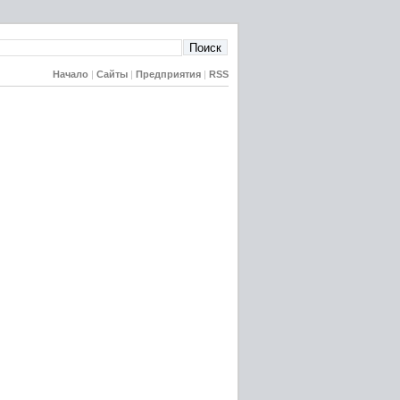
Начало
|
Сайты
|
Предприятия
|
RSS