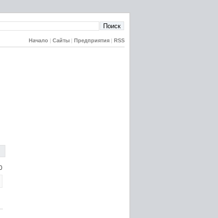
Начало
|
Сайты
|
Предприятия
|
RSS
0