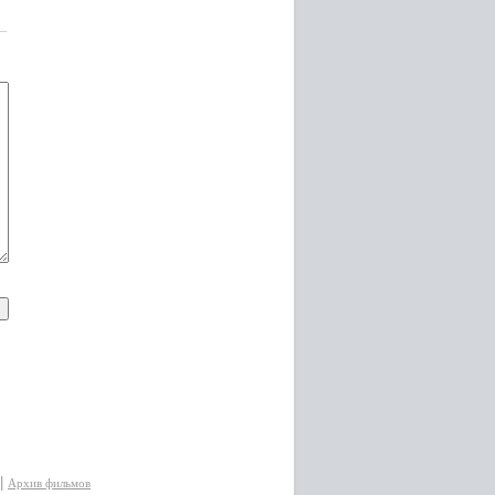
|
Архив фильмов