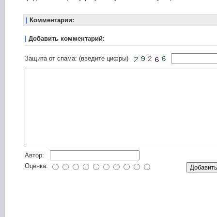
|
Комментарии:
|
Добавить комментарий:
Защита от спама: (введите цифры)
Автор:
Оценка: