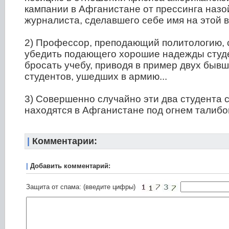
кампании в Афганистане от прессинга назо
журналиста, сделавшего себе имя на этой в
2) Профессор, преподающий политологию, 
убедить подающего хорошие надежды студ
бросать учебу, приводя в пример двух быв
студентов, ушедших в армию...
3) Совершенно случайно эти два студента 
находятся в Афганистане под огнем талибов
|
Комментарии:
|
Добавить комментарий:
Защита от спама: (введите цифры)