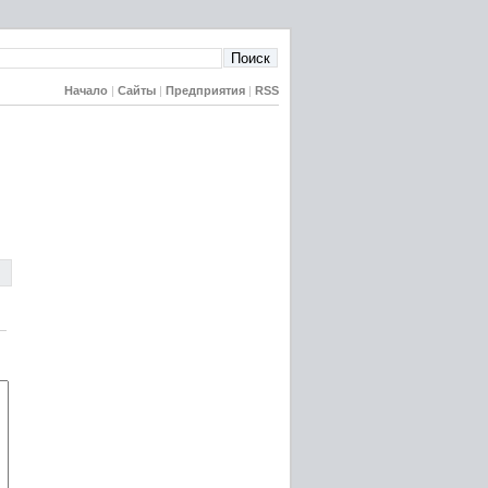
Начало
|
Сайты
|
Предприятия
|
RSS